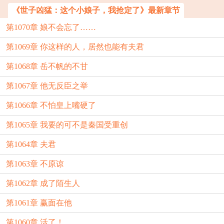
《世子凶猛：这个小娘子，我抢定了》最新章节
第1070章 娘不会忘了……
第1069章 你这样的人，居然也能有夫君
第1068章 岳不帆的不甘
第1067章 他无反臣之举
第1066章 不怕皇上嘴硬了
第1065章 我要的可不是秦国受重创
第1064章 夫君
第1063章 不原谅
第1062章 成了陌生人
第1061章 赢面在他
第1060章 活了！