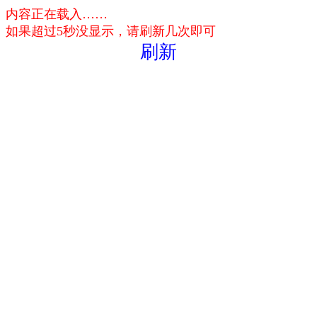
内容正在载入……
如果超过5秒没显示，请刷新几次即可
刷新