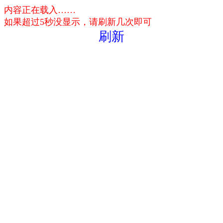
内容正在载入……
如果超过5秒没显示，请刷新几次即可
刷新