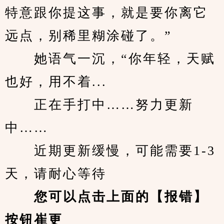
特意跟你提这事，就是要你离它
远点，别稀里糊涂碰了。”
　　她语气一沉，“你年轻，天赋
也好，用不着...
　　正在手打中……努力更新
中……
　　近期更新缓慢，可能需要1-3
天，请耐心等待
您可以点击上面的【报错】
按钮崔更