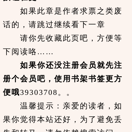
　　如果此章是作者求票之类废
话的，请跳过继续看下一章
　　请你先收藏此页吧，方便等
下阅读咯……
　　如果你还没注册会员就先注
册个会员吧，使用书架书签更方
便哦
39303708。。
　　温馨提示：亲爱的读者，如
果你觉得本站还好，为了避免丢