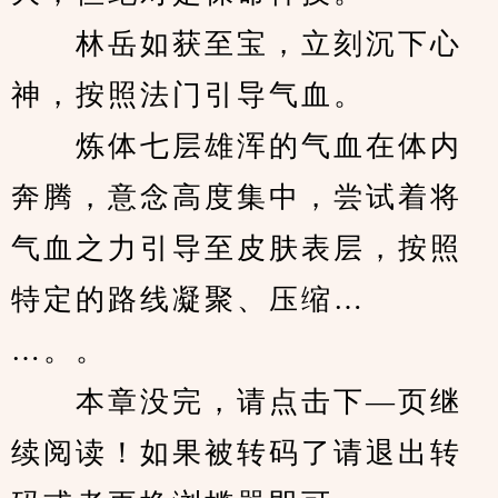
　　林岳如获至宝，立刻沉下心
神，按照法门引导气血。
　　炼体七层雄浑的气血在体内
奔腾，意念高度集中，尝试着将
气血之力引导至皮肤表层，按照
特定的路线凝聚、压缩…
…。。
　　本章没完，请点击下—页继
续阅读！如果被转码了请退出转