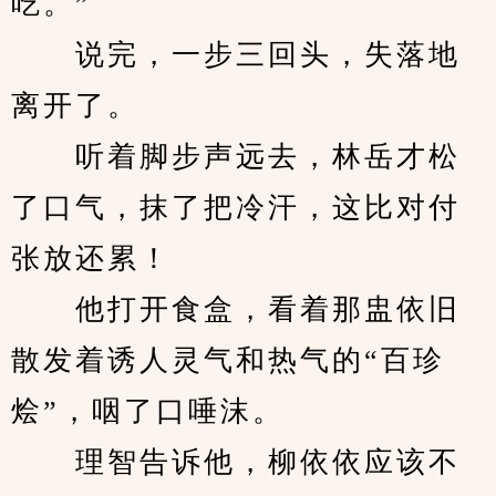
吃。”
　　说完，一步三回头，失落地
离开了。
　　听着脚步声远去，林岳才松
了口气，抹了把冷汗，这比对付
张放还累！
　　他打开食盒，看着那盅依旧
散发着诱人灵气和热气的“百珍
烩”，咽了口唾沫。
　　理智告诉他，柳依依应该不