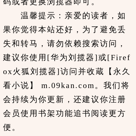
码或者更换浏揽器即可。
　　温馨提示：亲爱的读者，如
果你觉得本站还好，为了避免丢
失和转马，请勿依赖搜索访问，
建议你使用[华为刘揽器]或[Firef
ox火狐刘揽器]访问并收蔵【永久
看小说】 m.09kan.com。我们将
会持续为你更新，还建议你注册
会员使用书架功能追书阅读更方
便。