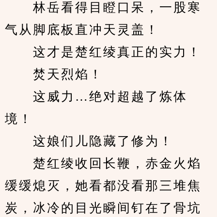
　　林岳看得目瞪口呆，一股寒
气从脚底板直冲天灵盖！
　　这才是楚红绫真正的实力！
　　焚天烈焰！
　　这威力…绝对超越了炼体
境！
　　这娘们儿隐藏了修为！
　　楚红绫收回长鞭，赤金火焰
缓缓熄灭，她看都没看那三堆焦
炭，冰冷的目光瞬间钉在了骨坑