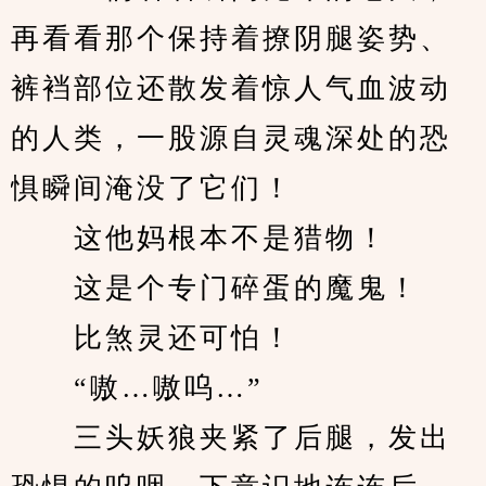
再看看那个保持着撩阴腿姿势、
裤裆部位还散发着惊人气血波动
的人类，一股源自灵魂深处的恐
惧瞬间淹没了它们！
　　这他妈根本不是猎物！
　　这是个专门碎蛋的魔鬼！
　　比煞灵还可怕！
　　“嗷…嗷呜…”
　　三头妖狼夹紧了后腿，发出