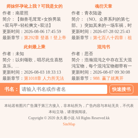
师妹怀孕讹上我？可我是女的
魂衍天章
作者：南星照
作者：青衣陆逊
啊！
简介：【御兽毛茸茸+女扮男装
简介：（NO。众界系列的第七
+双马甲+轻松爽文+双洁】
部。）突如其来的一场车祸，时
&lt;br/&gt;穿成修仙文里必死的炮
更新时间：2026-08-06 17:45:59
迟殇得知了一个全新的世界。道
更新时间：2026-07-28 02:25:43
灰，我一边女扮男...
最新章节：
第292章 登基！登上帝
门、鬼道、龙组、...
最新章节：
第七百八十四章：祖
王之位
炉熔炼
此剑最上乘
混沌书
作者：未知
作者：思否
简介：以剑颂歌，唱尽此生喜怒
简介：浩瀚混沌之中存在五大混
哀乐。...
沌宝物，每个混沌宝物都带有一
更新时间：2026-08-03 18:33:13
部混沌功法，能够修炼混沌功法
更新时间：2026-08-07 09:30:08
最新章节：
第1018章 人力所无法
的都是有大气运...
最新章节：
988. 赢了就离开
控制的未知
书名：
本站若有图片广告属于第三方接入，非本站所为，广告内容与本站无关，不代表
本站立场，请谨慎阅读。
Copyright © 2020 永久看小说 All Rights Reserved.kk
SiteMap