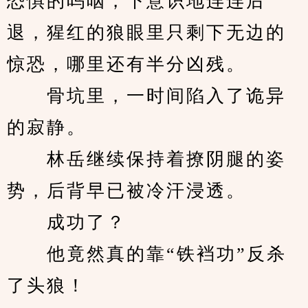
恐惧的呜咽，下意识地连连后
退，猩红的狼眼里只剩下无边的
惊恐，哪里还有半分凶残。
　　骨坑里，一时间陷入了诡异
的寂静。
　　林岳继续保持着撩阴腿的姿
势，后背早已被冷汗浸透。
　　成功了？
　　他竟然真的靠“铁裆功”反杀
了头狼！