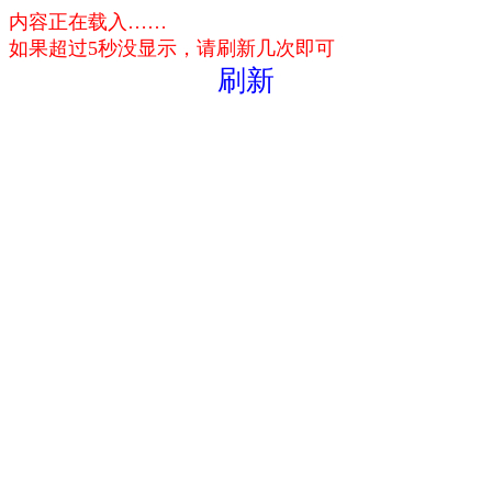
内容正在载入……
如果超过5秒没显示，请刷新几次即可
刷新