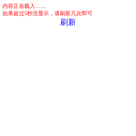
内容正在载入……
如果超过5秒没显示，请刷新几次即可
刷新