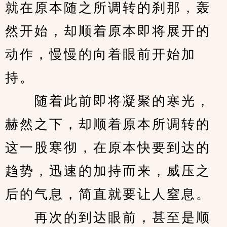
就在原本随之所调转的刹那，轰
然开始，却顺着原本即将展开的
动作，慢慢的向着眼前开始加
持。
　　随着此前即将凝聚的寒光，
赫然之下，却顺着原本所调转的
这一股寒彻，在原本快要到达的
趋势，迅速的加持而来，威压之
后的气息，简直就要让人窒息。
　　再次的到达眼前，甚至是顺