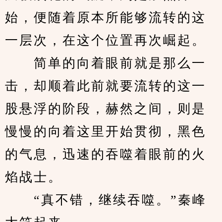
始，便随着原本所能够流转的这
一层次，在这个位置再次崛起。
　　简单的向着眼前就是那么一
击，却顺着此前就要流转的这一
股悬浮的阶段，赫然之间，则是
慢慢的向着这里开始贯彻，黑色
的气息，迅速的吞噬着眼前的火
焰战士。
　　“真不错，继续吞噬。”秦峰