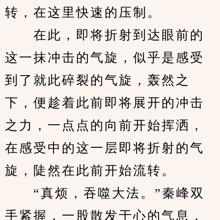
转，在这里快速的压制。
　　在此，即将折射到达眼前的
这一抹冲击的气旋，似乎是感受
到了就此碎裂的气旋，轰然之
下，便趁着此前即将展开的冲击
之力，一点点的向前开始挥洒，
在感受中的这一层即将折射的气
旋，陡然在此前开始流转。
　　“真烦，吞噬大法。”秦峰双
手紧握，一股散发于心的气息，