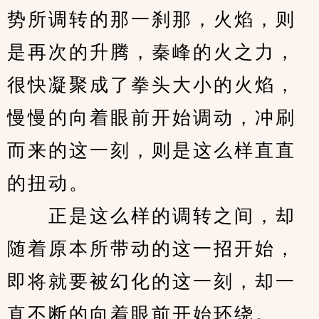
势所调转的那一刹那，火焰，则
是再次的升腾，秦峰的火之力，
很快凝聚成了拳头大小的火焰，
慢慢的向着眼前开始调动，冲刷
而来的这一刻，则是这么样直直
的扭动。
　　正是这么样的调转之间，却
随着原本所带动的这一招开始，
即将就要被幻化的这一刻，却一
直不断的向着眼前开始环绕。