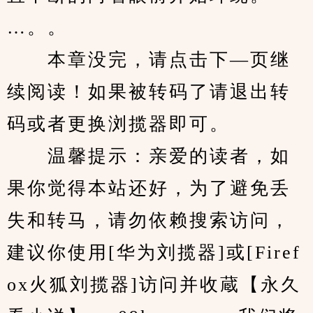
…。。
　　本章没完，请点击下—页继
续阅读！如果被转码了请退出转
码或者更换浏揽器即可。
　　温馨提示：亲爱的读者，如
果你觉得本站还好，为了避免丢
失和转马，请勿依赖搜索访问，
建议你使用[华为刘揽器]或[Firef
ox火狐刘揽器]访问并收蔵【永久