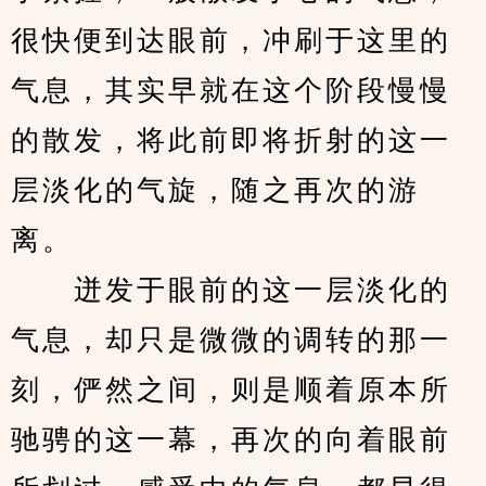
很快便到达眼前，冲刷于这里的
气息，其实早就在这个阶段慢慢
的散发，将此前即将折射的这一
层淡化的气旋，随之再次的游
离。
　　迸发于眼前的这一层淡化的
气息，却只是微微的调转的那一
刻，俨然之间，则是顺着原本所
驰骋的这一幕，再次的向着眼前