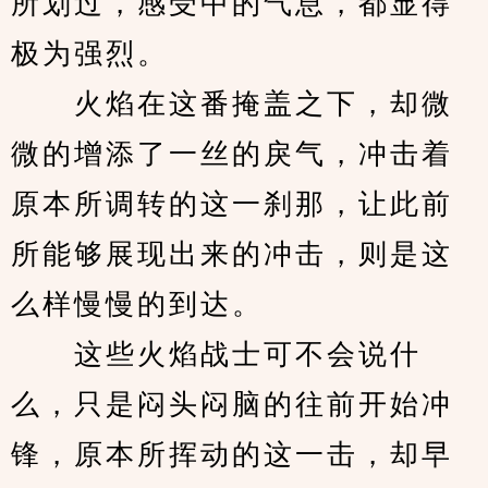
所划过，感受中的气息，都显得
极为强烈。
　　火焰在这番掩盖之下，却微
微的增添了一丝的戾气，冲击着
原本所调转的这一刹那，让此前
所能够展现出来的冲击，则是这
么样慢慢的到达。
　　这些火焰战士可不会说什
么，只是闷头闷脑的往前开始冲
锋，原本所挥动的这一击，却早