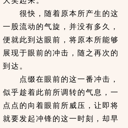
大笑起来。
　　很快，随着原本所产生的这
一股流动的气旋，并没有多久，
便就此到达眼前，将原本所能够
展现于眼前的冲击，随之再次的
到达。
　　点缀在眼前的这一番冲击，
似乎趁着此前所调转的气息，一
点点的向着眼前所威压，让即将
就要发起冲锋的这一时刻，却早