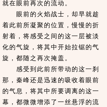
就在眼前再次的流动。
　　眼前的火焰战士，却早就趁
着此前所凝聚的位置，慢慢的折
射着，将感受之间的这一层被淡
化的气旋，将其中开始拉锯的气
旋，都随之再次掩盖。
　　感受到此前所带动的这一刹
那，秦峰还是迅速的吸收着眼前
的气息，将其中所要调离的这一
幕，都微微增添了一丝悬浮的流