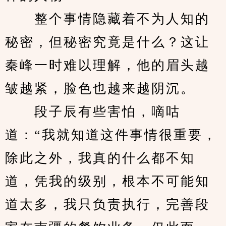
　　整个事情隐藏着不为人知的
秘密，但秘密究竟是什么？这让
秦峰一时难以理解，他的眉头越
皱越紧，脸色也越来越阴沉。
　　段子辰有些害怕，嘀咕
道：“我就知道这件事情很重要，
除此之外，我真的什么都不知
道，凭我的级别，根本不可能知
道太多，我只负责执行，完善段