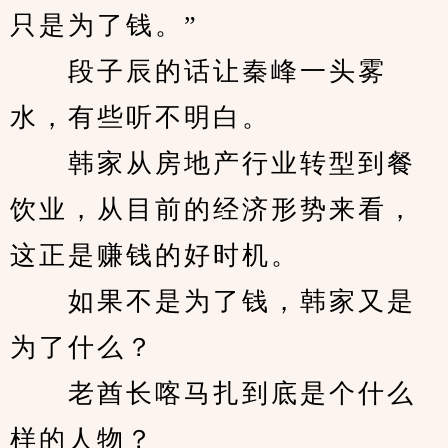
只是为了钱。”
　　段子辰的话让秦峰一头雾
水，有些听不明白。
　　韩家从房地产行业转型到餐
饮业，从目前的经济形势来看，
这正是赚钱的好时机。
　　如果不是为了钱，韩家又是
为了什么？
　　老酋长喀马扎到底是个什么
样的人物？