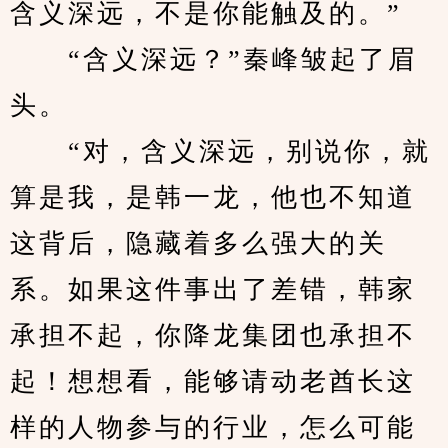
含义深远，不是你能触及的。”
　　“含义深远？”秦峰皱起了眉
头。
　　“对，含义深远，别说你，就
算是我，是韩一龙，他也不知道
这背后，隐藏着多么强大的关
系。如果这件事出了差错，韩家
承担不起，你降龙集团也承担不
起！想想看，能够请动老酋长这
样的人物参与的行业，怎么可能