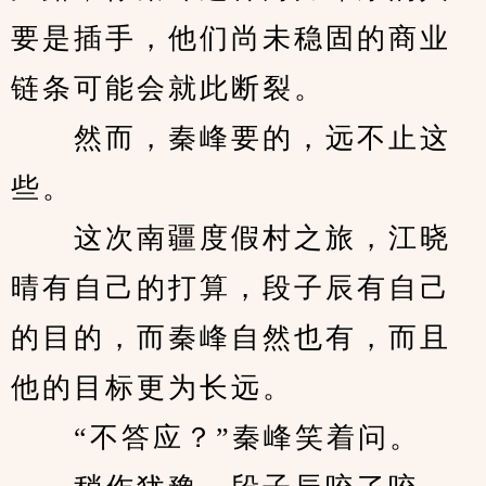
要是插手，他们尚未稳固的商业
链条可能会就此断裂。
　　然而，秦峰要的，远不止这
些。
　　这次南疆度假村之旅，江晓
晴有自己的打算，段子辰有自己
的目的，而秦峰自然也有，而且
他的目标更为长远。
　　“不答应？”秦峰笑着问。