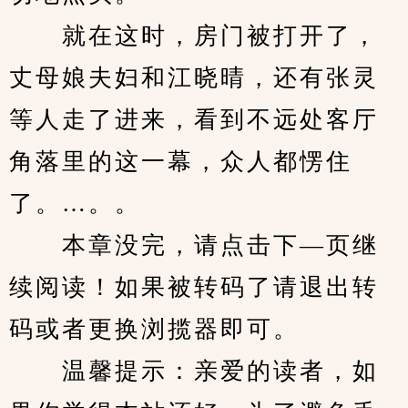
　　就在这时，房门被打开了，
丈母娘夫妇和江晓晴，还有张灵
等人走了进来，看到不远处客厅
角落里的这一幕，众人都愣住
了。…。。
　　本章没完，请点击下—页继
续阅读！如果被转码了请退出转
码或者更换浏揽器即可。
　　温馨提示：亲爱的读者，如