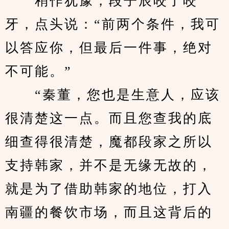
　　稍作犹豫，段子辰咬了咬
牙，点头说：“前两个条件，我可
以答应你，但最后一件事，绝对
不可能。”
　　“秦董，您也是生意人，应该
很清楚这一点。而且您查我的底
细查得很清楚，魔都段家之所以
支持韩家，并不是无缘无故的，
就是为了借助韩家的地位，打入
南疆的餐饮市场，而且这背后的