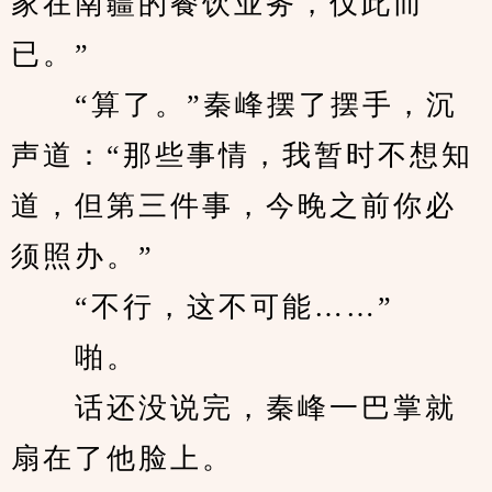
家在南疆的餐饮业务，仅此而
已。”
　　“算了。”秦峰摆了摆手，沉
声道：“那些事情，我暂时不想知
道，但第三件事，今晚之前你必
须照办。”
　　“不行，这不可能……”
　　啪。
　　话还没说完，秦峰一巴掌就
扇在了他脸上。