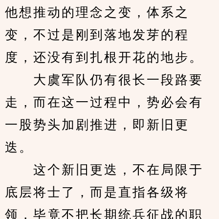
他想推动的理念之变，体系之
变，不过是刚到落地发芽的程
度，还没有到扎根开花的地步。
　　大虞军队仍有很长一段路要
走，而在这一过程中，势必会有
一股势头加剧推进，即新旧更
迭。
　　这个新旧更迭，不在局限于
底层将士了，而是直指各级将
领，毕竟不把长期统兵征战的职