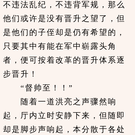
不违法乱纪，不违背军规，那么
他们或许是没有晋升之望了，但
是他们的子侄却是仍有希望的，
只要其中有能在军中崭露头角
者，便可按着改革的晋升体系逐
步晋升！
　　“督帅至！！”
　　随着一道洪亮之声骤然响
起，厅内立时安静下来，但随即
却是脚步声响起，本分散于各处