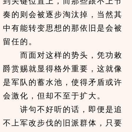
到关键位置上，而那些跟不上节
奏的则会被逐步淘汰掉，当然其
中有能转变思想的那依旧是会被
留任的。
　　而面对这样的势头，凭功敕
爵赏赐就显得格外重要，这就像
是军队的蓄水池，使得矛盾或许
会激化，但却不至于扩大。
　　讲句不好听的话，即便是追
不上军改步伐的旧派群体，只要