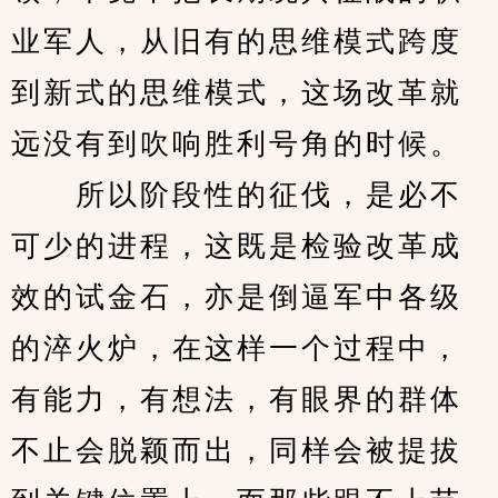
业军人，从旧有的思维模式跨度
到新式的思维模式，这场改革就
远没有到吹响胜利号角的时候。
　　所以阶段性的征伐，是必不
可少的进程，这既是检验改革成
效的试金石，亦是倒逼军中各级
的淬火炉，在这样一个过程中，
有能力，有想法，有眼界的群体
不止会脱颖而出，同样会被提拔