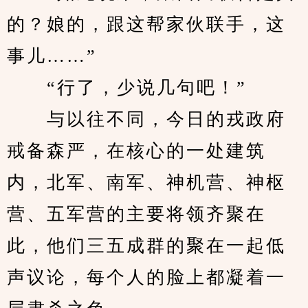
的？娘的，跟这帮家伙联手，这
事儿……”
　　“行了，少说几句吧！”
　　与以往不同，今日的戎政府
戒备森严，在核心的一处建筑
内，北军、南军、神机营、神枢
营、五军营的主要将领齐聚在
此，他们三五成群的聚在一起低
声议论，每个人的脸上都凝着一