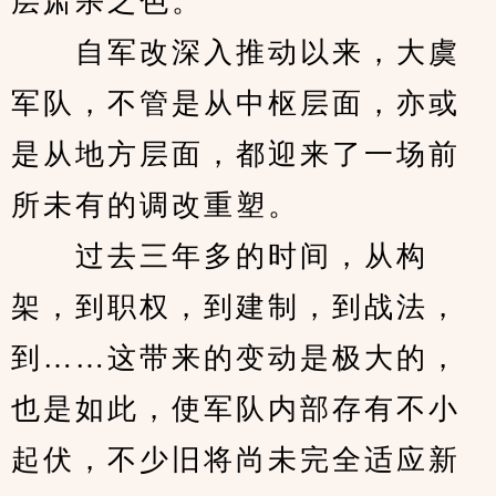
层肃杀之色。
　　自军改深入推动以来，大虞
军队，不管是从中枢层面，亦或
是从地方层面，都迎来了一场前
所未有的调改重塑。
　　过去三年多的时间，从构
架，到职权，到建制，到战法，
到……这带来的变动是极大的，
也是如此，使军队内部存有不小
起伏，不少旧将尚未完全适应新