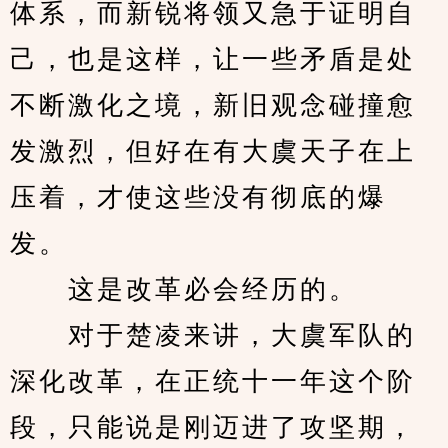
体系，而新锐将领又急于证明自
己，也是这样，让一些矛盾是处
不断激化之境，新旧观念碰撞愈
发激烈，但好在有大虞天子在上
压着，才使这些没有彻底的爆
发。
　　这是改革必会经历的。
　　对于楚凌来讲，大虞军队的
深化改革，在正统十一年这个阶
段，只能说是刚迈进了攻坚期，