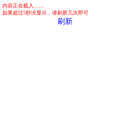
内容正在载入……
如果超过5秒没显示，请刷新几次即可
刷新