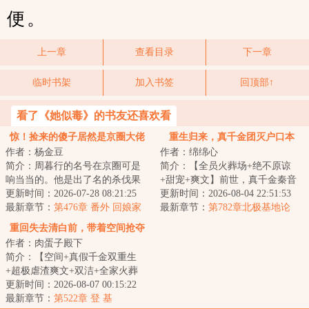
便。
上一章
查看目录
下一章
临时书架
加入书签
回顶部↑
看了《她似毒》的书友还喜欢看
惊！捡来的傻子居然是京圈大佬
重生归来，真千金团灭户口本
作者：杨金豆
作者：绵绵心
简介：周暮行的名号在京圈可是
简介：【全员火葬场+绝不原谅
响当当的。他是出了名的杀伐果
+甜宠+爽文】前世，真千金秦音
断，腹黑无情，在一众兄弟里
更新时间：2026-07-28 08:21:25
认亲回家后拼命讨好付出，渴求
更新时间：2026-08-04 22:51:53
面，优秀到让人望...
最新章节：
第476章 番外 回娘家
亲情，临死前全...
最新章节：
第782章北极基地论
（下）
坛，崔游安有个人密码
重回失去清白前，带着空间抢夺
作者：肉蛋子殿下
江山
简介：【空间+真假千金双重生
+超极虐渣爽文+双洁+全家火葬
场】&lt;br/&gt;【白切黑、貌美绝
更新时间：2026-08-07 00:15:22
伦贵女+禁欲、...
最新章节：
第522章 登 基