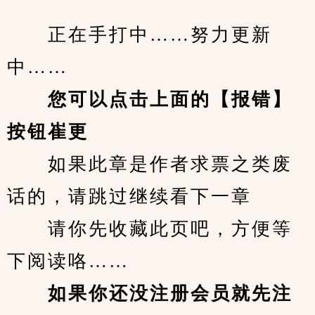
　　正在手打中……努力更新
中……
您可以点击上面的【报错】
按钮崔更
　　如果此章是作者求票之类废
话的，请跳过继续看下一章
　　请你先收藏此页吧，方便等
下阅读咯……
　　如果你还没注册会员就先注