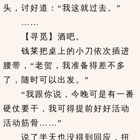
头，讨好道：“我这就过去。”
　　……
　　【寻觅】酒吧。
　　钱莱把桌上的小刀依次插进
腰带，“老贺，我准备得差不多
了，随时可以出发。”
　　“我跟你说，今晚可是有一番
硬仗要干，我可得提前好好活动
活动筋骨……”
　　说了半天也没得到回应，扭