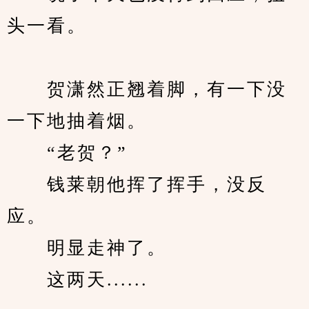
头一看。
　　贺潇然正翘着脚，有一下没
一下地抽着烟。
　　“老贺？”
　　钱莱朝他挥了挥手，没反
应。
　　明显走神了。
　　这两天......