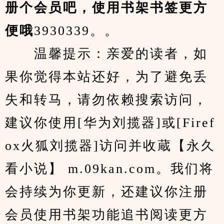
册个会员吧，使用书架书签更方
便哦
3930339。。
　　温馨提示：亲爱的读者，如
果你觉得本站还好，为了避免丢
失和转马，请勿依赖搜索访问，
建议你使用[华为刘揽器]或[Firef
ox火狐刘揽器]访问并收蔵【永久
看小说】 m.09kan.com。我们将
会持续为你更新，还建议你注册
会员使用书架功能追书阅读更方